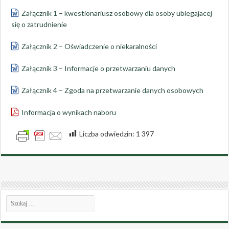
Załącznik 1 – kwestionariusz osobowy dla osoby ubiegajacej
się o zatrudnienie
Załącznik 2 – Oświadczenie o niekaralności
Załącznik 3 – Informacje o przetwarzaniu danych
Załącznik 4 – Zgoda na przetwarzanie danych osobowych
Informacja o wynikach naboru
Liczba odwiedzin:
1 397