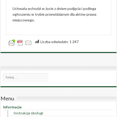
Uchwała wchodzi w życie z dniem podjęcia i podlega
ogłoszeniu w trybie przewidzianym dla aktów prawa
miejscowego.
Liczba odwiedzin:
1 247
Menu
Informacje
Instrukcja obsługi