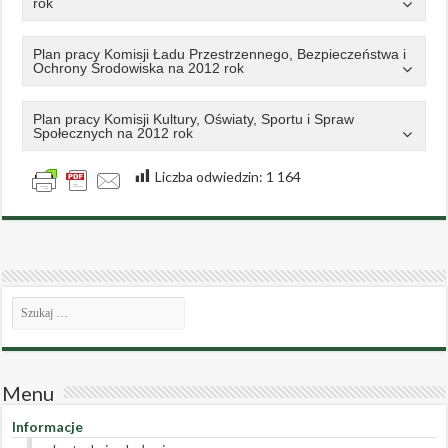
rok
Plan pracy Komisji Ładu Przestrzennego, Bezpieczeństwa i
Ochrony Środowiska na 2012 rok
Plan pracy Komisji Kultury, Oświaty, Sportu i Spraw
Społecznych na 2012 rok
Liczba odwiedzin:
1 164
Menu
Informacje